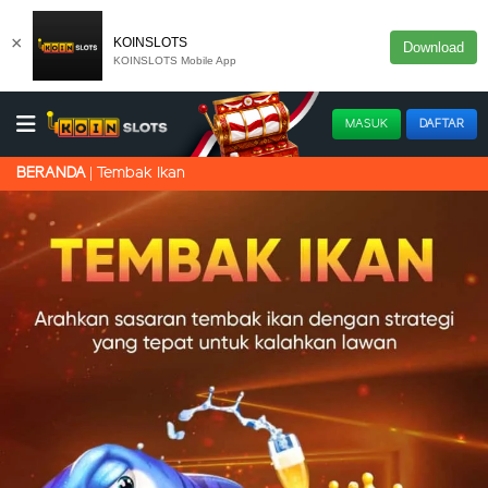
×
KOINSLOTS
Download
KOINSLOTS Mobile App
MASUK
DAFTAR
Tembak Ikan
BERANDA