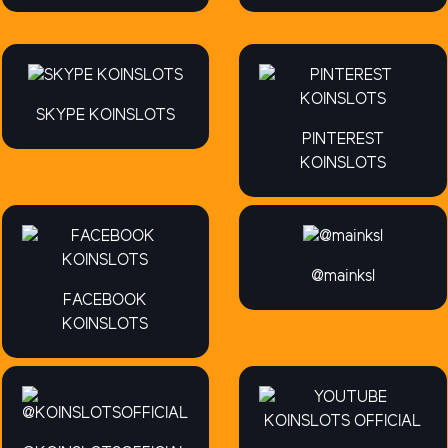
SKYPE KOINSLOTS
PINTEREST
KOINSLOTS
@mainksl
FACEBOOK
KOINSLOTS