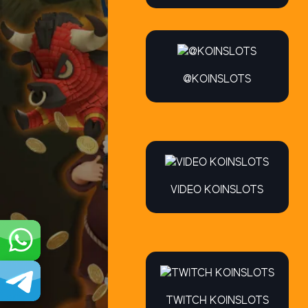
@KOINSLOTS
VIDEO KOINSLOTS
TWITCH KOINSLOTS